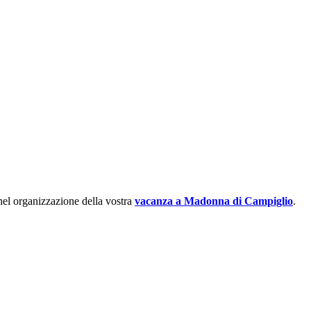
 nel organizzazione della vostra
vacanza a Madonna di Campiglio
.