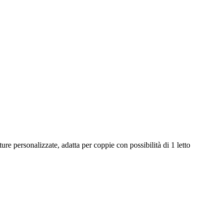
re personalizzate, adatta per coppie con possibilità di 1 letto