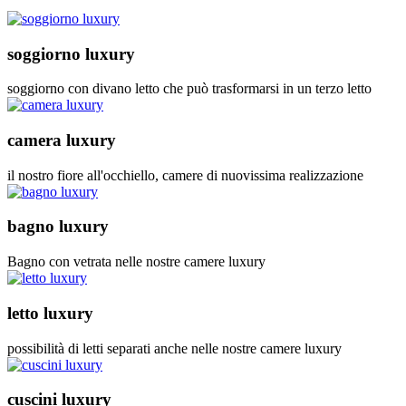
soggiorno luxury
soggiorno con divano letto che può trasformarsi in un terzo letto
camera luxury
il nostro fiore all'occhiello, camere di nuovissima realizzazione
bagno luxury
Bagno con vetrata nelle nostre camere luxury
letto luxury
possibilità di letti separati anche nelle nostre camere luxury
cuscini luxury